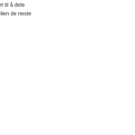
 til å dele
llen de neste