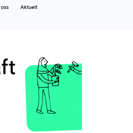
oss
Aktuelt