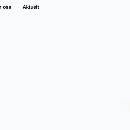
 oss
Aktuelt