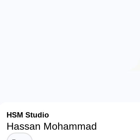
HSM Studio
Hassan Mohammad