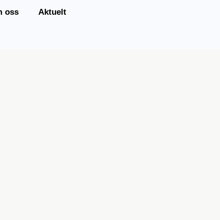
 oss
Aktuelt