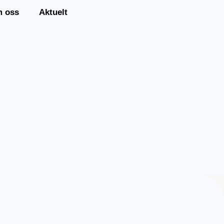
 oss
Aktuelt